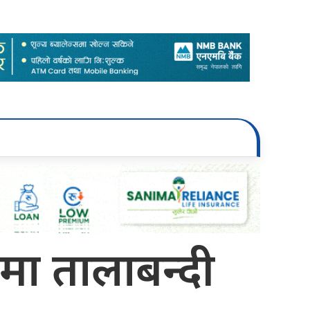
मा तालाबन्दी