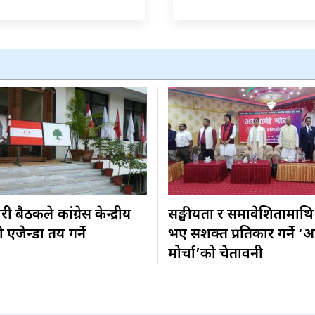
 बैठकले कांग्रेस केन्द्रीय
सङ्घीयता र समावेशितामाथि
एजेन्डा तय गर्ने
भए सशक्त प्रतिकार गर्ने ‘अ
मोर्चा’को चेतावनी