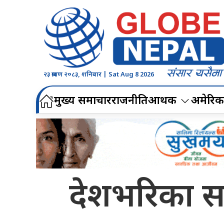
२३ श्रावण २०८३, शनिबार | Sat Aug 8 2026
मुख्य समाचार
राजनीति
आर्थिक
अमेरिक
देशभरिका सा