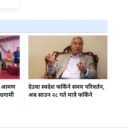
 आक्रमण
देउवा स्वदेश फर्किने समय परिवर्तन,
ग्रगामी
अब साउन २८ गते मात्रै फर्किने