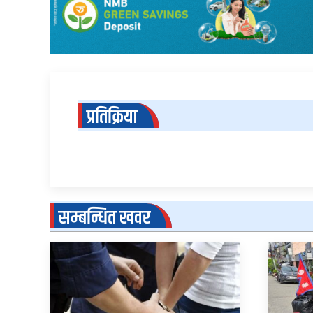
प्रतिक्रिया
सम्बन्धित खवर