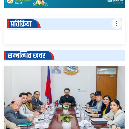
प्रतिक्रिया
सम्बन्धित खवर