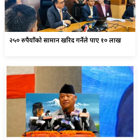
२५० रुपैयाँको सामान खरिद गर्नेले पाए १० लाख