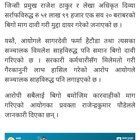
जिन्सी प्रमुख राजेश ठाकुर र लेखा अधिकृत दिव्या
सर्राफविरुद्ध रु ५१ लाख ९९ हजार एक सय २० बराबरको
बिगो माग दावी गरी मुद्दा दायर गरेको जनाएको छ ।
यस्तै, आयोगले सागरदेवी फर्मा हैटौडा तथा त्यसका
सञ्चालक विमलेश साहविरुद्ध पनि समान बिगो दावी
गरिएको छ । सरकारी कर्मचारीसँग मिलेमतो गरी
गैरकानुनी लाभ हासिल गरेको आरोप आयोगले
सञ्चालक साहविरुद्ध पनि लगाइएको छ ।
आरोपी सबैलाई बिगो बमोजिम कारवाहीको माग
गरिएको आयोगका प्रवक्ता राजेन्द्रकुमार पौडेलले
जानकारी दिएका छन् ।