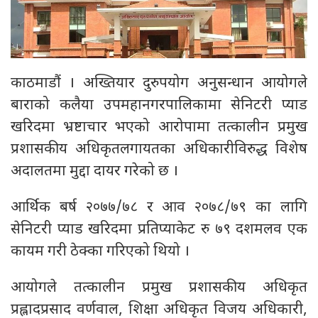
काठमाडौं । अख्तियार दुरुपयोग अनुसन्धान आयोगले
बाराको कलैया उपमहानगरपालिकामा सेनिटरी प्याड
खरिदमा भ्रष्टाचार भएको आरोपामा तत्कालीन प्रमुख
प्रशासकीय अधिकृतलगायतका अधिकारीविरुद्ध विशेष
अदालतमा मुद्दा दायर गरेको छ ।
आर्थिक बर्ष २०७७/७८ र आव २०७८/७९ का लागि
सेनिटरी प्याड खरिदमा प्रतिप्याकेट रु ७९ दशमलव एक
कायम गरी ठेक्का गरिएको थियो ।
आयोगले तत्कालीन प्रमुख प्रशासकीय अधिकृत
प्रह्लादप्रसाद वर्णवाल, शिक्षा अधिकृत विजय अधिकारी,