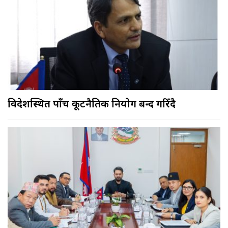
विदेशस्थित पाँच कूटनैतिक नियोग बन्द गरिँदै