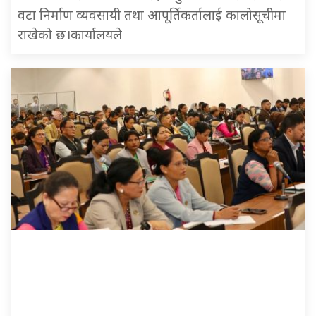
वटा निर्माण व्यवसायी तथा आपूर्तिकर्तालाई कालोसूचीमा
राखेको छ।कार्यालयले