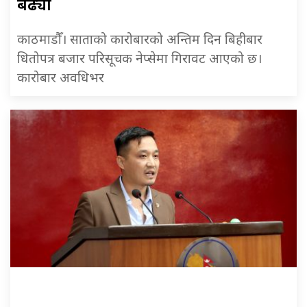
बढ्यो
काठमाडौँ। साताको कारोबारको अन्तिम दिन बिहीबार
धितोपत्र बजार परिसूचक नेप्सेमा गिरावट आएको छ।
कारोबार अवधिभर