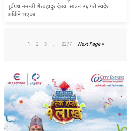
पूर्वप्रधानमन्त्री शेरबहादुर देउवा साउन २६ गते स्वदेश
फर्किने भएका
1
2
3
...
2277
Next Page »