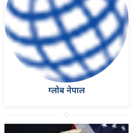
ग्लोब नेपाल