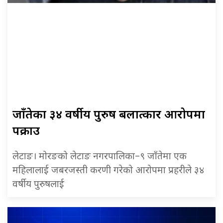
जाँतेका ३४ वर्षीय पुरुष बलात्कार आरोपमा
पक्राउ
लेटाङ। मोरङको लेटाङ नगरपालिका–९ जाँतेमा एक
महिलालाई जबरजस्ती करणी गरेको आरोपमा प्रहरीले ३४
वर्षीय पुरुषलाई