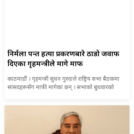
निर्मला पन्त हत्या प्रकरणबारे ठाडो जवाफ
दिएका गृहमन्त्रीले मागे माफी
काठमाडौं । गृहमन्त्री सुधन गुरुङले राष्ट्रिय सभा बैठकमा
सांसदहरूसँग माफी मागेका छन् । सभाको बुधवारको