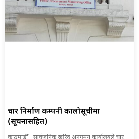
चार निर्माण कम्पनी कालोसूचीमा
(सूचनासहित)
काठमाडौँ । सार्वजनिक खरिद अनुगमन कार्यालयले चार