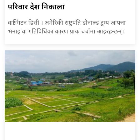
परिवार देश निकाला
वासिंगटन डिसी । अमेरिकी राष्ट्रपति डोनाल्ड ट्रम्प आफ्ना
भनाइ वा गतिविधिका कारण प्रायः चर्चामा आइरहन्छन्।