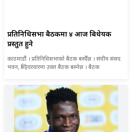
प्रतिनिधिसभा बैठकमा ४ आज बिधेयक
प्रस्तुत हुने
काठमाडौं । प्रतिनिधिसभाको बैठक बस्दैँछ । संघीय संसद
भवन, सिंहदरवारमा उक्त बैठक बस्नेछ । बैठक