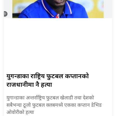
युगन्डाका राष्ट्रिय फुटबल कप्तानको
राजधानीमा नै हत्या
युगान्डाका अन्तर्राष्ट्रिय फुटबल खेलाडी तथा देशको
सबैभन्दा ठूलो फुटबल क्लबमध्ये एकका कप्तान डेभिड
ओवोरीको हत्या