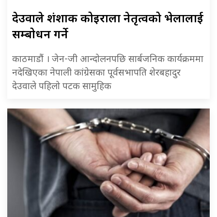
देउवाले शंशाक कोइराला नेतृत्वको भेलालाई
सम्बोधन गर्ने
काठमाडौं । जेन-जी आन्दोलनपछि सार्बजनिक कार्यक्रममा
नदेखिएका नेपाली कांग्रेसका पूर्वसभापति शेरबहादुर
देउवाले पहिलो पटक सामुहिक