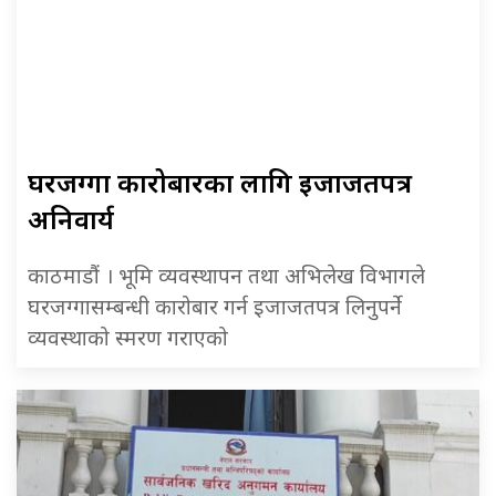
घरजग्गा कारोबारका लागि इजाजतपत्र
अनिवार्य
काठमाडौं । भूमि व्यवस्थापन तथा अभिलेख विभागले
घरजग्गासम्बन्धी कारोबार गर्न इजाजतपत्र लिनुपर्ने
व्यवस्थाको स्मरण गराएको