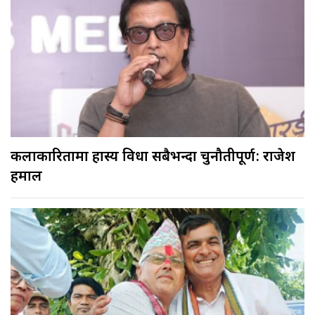
कलाकारितामा हास्य विधा सबैभन्दा चुनौतीपूर्ण: राजेश
हमाल