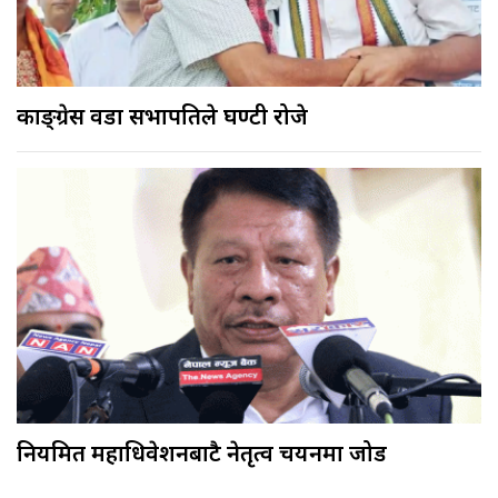
काङ्ग्रेस वडा सभापतिले घण्टी रोजे
नियमित महाधिवेशनबाटै नेतृत्व चयनमा जोड