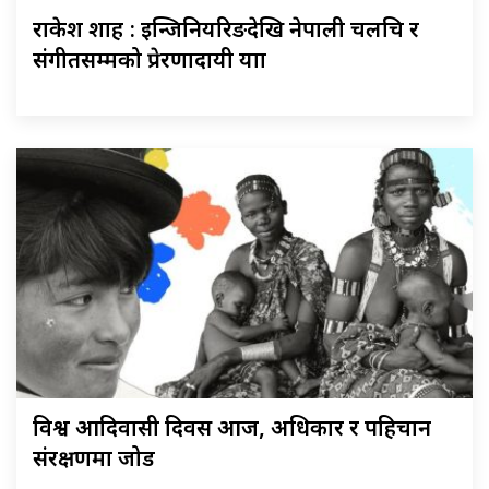
राकेश शाह : इन्जिनियरिङदेखि नेपाली चलचित्र र
संगीतसम्मको प्रेरणादायी यात्रा
विश्व आदिवासी दिवस आज, अधिकार र पहिचान
संरक्षणमा जोड