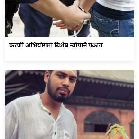
करणी अभियोगमा बिशेष न्यौपाने पक्राउ