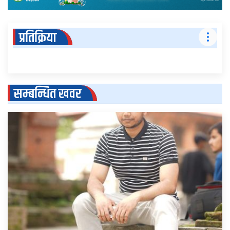
प्रतिक्रिया
सम्बन्धित खवर