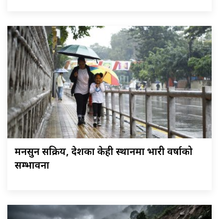
मनसुन सक्रिय, देशका केही स्थानमा भारी वर्षाको
सम्भावना