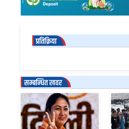
प्रतिक्रिया
सम्बन्धित खवर