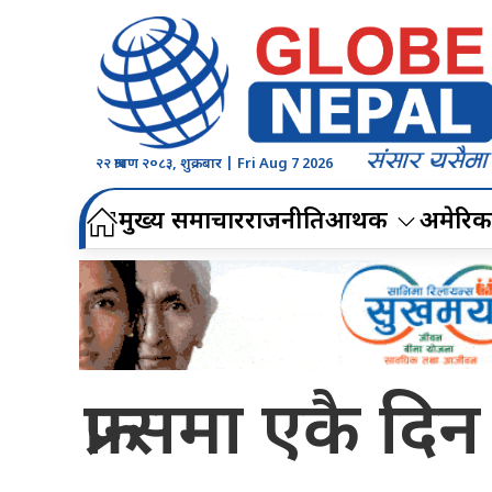
२२ श्रावण २०८३, शुक्रबार | Fri Aug 7 2026
मुख्य समाचार
राजनीति
आर्थिक
अमेरिक
फ्रान्समा एकै 