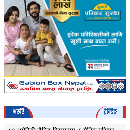
भर्खरै
ट्रेन्डिङ