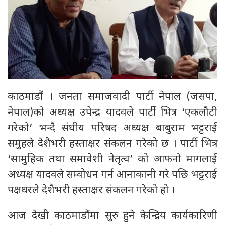
काठमाडौं । जनता समाजवादी पार्टी नेपाल (जसपा,
नेपाल)को अध्यक्ष उपेन्द्र यादवले पार्टी भित्र ‘एकलौटी
गरेको’ भन्दै संघीय परिषद अध्यक्ष बाबुराम भट्टराई
समुहले देशैभरी हस्ताक्षर संकलन गरेको छ । पार्टी भित्र
‘सामुहिक तथा समावेशी नेतृत्व’ को आफनो मागलाई
अध्यक्ष यादवले सम्वोधन गर्न आनाकानी गरे पछि भट्टराई
पक्षधरले देशैभरी हस्ताक्षर संकलन गरेको हो ।
आज देखी काठमाडौंमा सुरु हुने केन्द्रिय कार्यकारिणी