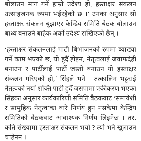
बोलाउन माग गर्ने हाम्रो उदेश्य हो, हस्ताक्षर संकलन
उत्साहजनक रुपमा भईरहेको छ ।’ उनका अनुसार सो
हस्ताक्षर संकलन बुझाएर केन्द्रिय समिति बैठक बोलाउन
बाध्य बनाउने बाहेक अर्को उदेश्य राखिएको छैन् ।
‘हस्ताक्षर संकलनलाई पार्टी बिभाजनको रुपमा ब्याख्या
गर्ने काम भएको छ, यो हुदैँ होइन, नेतृत्वलाई जवाफदेही
बनाउन र पार्टीलाई पार्टी जस्तो बनाउन यो हस्ताक्षर
संकलन गरिएको हो,’ सिंहले भने । तत्कालिन भट्टराई
नेतृत्वको नयाँ शक्ति पार्टी हुदैँ जसपामा एकीकरण भएका
सिंहका अनुसार कार्यकारिणी समिति बैठकवाट ‘समावेशी
र सामुहिक नेतृत्व’का बारे निर्णय हुन नसकेमा केन्द्रिय
समितिको बैठकवाट आवाश्यक निर्णय लिइनेछ । तर,
कति संख्यामा हस्ताक्षर संकलन भयो ? त्यो भने खुलाउन
चाहेनन ।