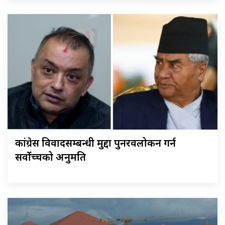
कांग्रेस विवादसम्बन्धी मुद्दा पुनरवलोकन गर्न
सर्वोच्चको अनुमति