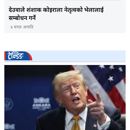
देउवाले शंशाक कोइराला नेतृत्वको भेलालाई
सम्बोधन गर्ने
४ घण्टा अगाडि
ट्रेन्डिङ