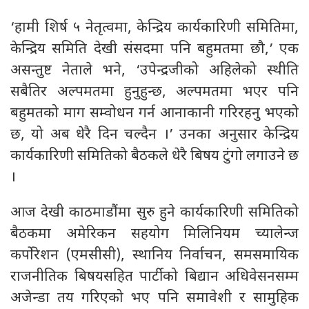
‘हामी शिर्ष ५ नेतृत्वमा, केन्द्रिय कार्यकारिणी समितिमा,
केन्द्रिय समिति देखी संसदमा पनि बहुमतमा छौ,’ एक
असन्तुष्ट नेताले भने, ‘उपेन्द्रजीको अहिलेको स्थीति
सबैतिर अल्पमतमा हुनुहुन्छ, अल्पमतमा भएर पनि
बहुमतको माग सम्वोधन गर्न आनाकानी गरिरहनु भएको
छ, यो अब धेरै दिन चल्दैन ।’ उनका अनुसार केन्द्रिय
कार्यकारिणी समितिको बैठकले धेरै बिषय टुंगो लगाउने छ
।
आज देखी काठमाडौंमा सुरु हुने कार्यकारिणी समितिको
बैठकमा अमेरिकन सहयोग मिलिनियम च्यालेन्ज
कर्पोरेशन (एमसीसी), स्थानिय निर्वाचन, समसमायिक
राजनीतिक बिषयसहित पार्टीको बिद्यान अधिवेसनसम्म
अजेन्डा तय गरिएको भए पनि समावेशी र सामुहिक