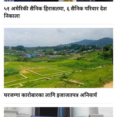
५१ अमेरिकी सैनिक हिरासतमा, ६ सैनिक परिवार देश
निकाला
घरजग्गा कारोबारका लागि इजाजतपत्र अनिवार्य