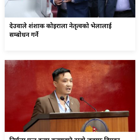
देउवाले शंशाक कोइराला नेतृत्वको भेलालाई
सम्बोधन गर्ने