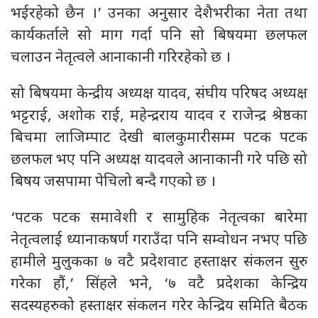
भईरहेको छैन ।’ उनका अनुसार देशैभरीका नेता तथा
कार्यकर्ताले सो माग गर्दा पनि सो बिषयमा छलफल
चलाउन नेतृत्वले आनाकानी गरिरहेको छ ।
सो बिषयमा केन्द्रीय अध्यक्ष यादव, संघीय परिषद अध्यक्ष
भट्टराई, अशोक राई, महेन्द्रराय यादव र राजेन्द्र श्रेष्ठका
बिचमा लाजिम्पाट देखी बालकुमारीसम्म पटक पटक
छलफल भए पनि अध्यक्ष यादवले आनाकानी गरे पछि सो
बिषय जसपामा पेचिलो बन्दै गएको छ ।
‘पटक पटक समावेशी र सामुहिक नेतृत्वका बारेमा
नेतृत्वलाई ध्यानाकषर्ण गराउँदा पनि सम्वोधन नभए पछि
हामीले मुलुकका ७ वटै प्रदेशवाट हस्ताक्षर संकलन सुरु
गरेका हौं,’ सिंहले भने, ‘७ वटै प्रदेशका केन्द्रिय
सदस्यहरुको हस्ताक्षर संकलन गरेर केन्द्रिय समिति बैठक