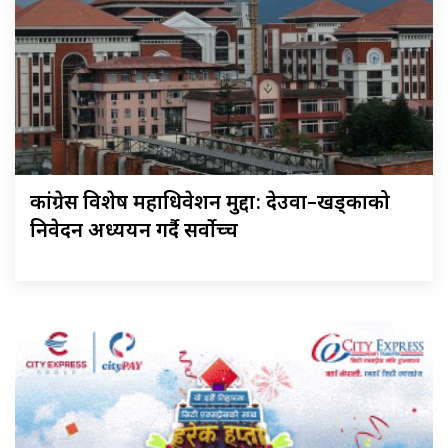
कांग्रेस विशेष महाधिवेशन मुद्दा: देउवा–खड्काको
निवेदन अध्ययन गर्दै सर्वोच्च