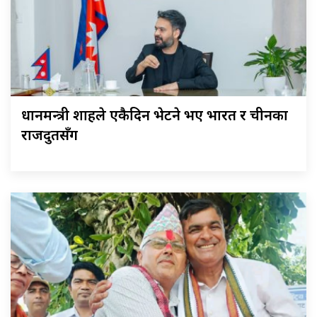
प्रधानमन्त्री शाहले एकैदिन भेटने भए भारत र चीनका
राजदुतसँग