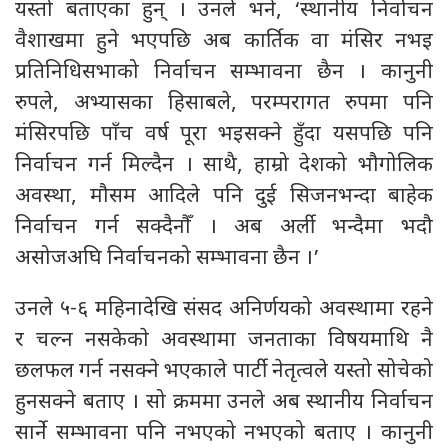
यस्तो बताएका हुन् । उनले भने, ‘स्थानीय निर्वाचन
वैशाखमा हुने भएपछि अब कार्तिक वा मंसिर नभइ
प्रतिनिधिसभाको निर्वाचन सम्भावना छैन । कानुनी
रुपले, अभ्यासका हिसाबले, परम्परागत रुपमा पनि
मंसिरपछि पाँच वर्ष पूरा भइसक्ने हुँदा यसपछि पनि
निर्वाचन गर्न मिल्दैन । साथै, हाम्रो देशको भौगोलिक
अवस्था, मौसम आदिले पनि दुई सिजनभन्दा बाहेक
निर्वाचन गर्न सक्दैनौँ । अब अर्ली भन्दैमा भदौ
असोजअघि निर्वाचनको सम्भावना छैन ।’
उनले ५-६ महिनादेखि संसद अनिर्णयको अवस्थामा रहने
र चल्न नसकेकाे अवस्थामा जनताका विषयमाथि नै
छलफल गर्न नसक्ने भएकाले पार्टी नेतृत्वले यस्तो सोचेको
हुनसक्ने बताए । सो क्रममा उनले अब स्थानीय निर्वाचन
सार्ने सम्भावना पनि नभएको नभएको बताए । कानुनी