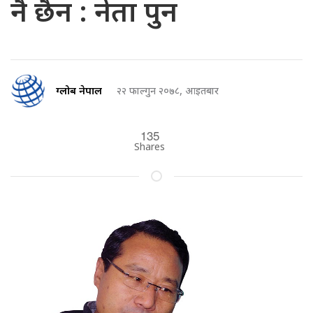
नै छैन : नेता पुन
ग्लोब नेपाल
२२ फाल्गुन २०७८, आइतबार
135
Shares