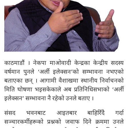
काठमाडौं । नेकपा माओवादी केन्द्रका केन्द्रीय सदस्य
वर्षमान पुनले ‘अर्ली इलेक्सन’को सम्भावना नभएको
बताएका छन् । आगामी वैशाखमा स्थानीय निर्वाचनको
मिति घोषणा भइसकेकाले अब प्रतिनिधिसभाको ‘अर्ली
इलेक्सन’ सम्भावना नै रहेको उनले बताए ।
संसद भवनबाट आइतबार बाहिरिँदै गर्दा
सञ्चारकर्मीहरूको प्रश्नको जवाफ दिने क्रममा उनले