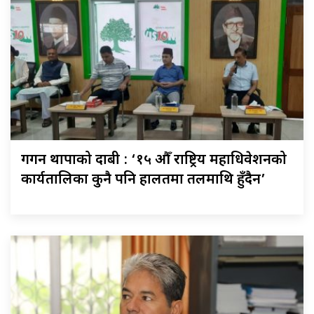
गगन थापाको दाबी : ‘१५ औँ राष्ट्रिय महाधिवेशनको
कार्यतालिका कुनै पनि हालतमा तलमाथि हुँदैन’