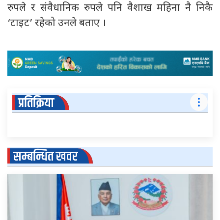
रुपले र संवैधानिक रुपले पनि वैशाख महिना नै निकै
‘टाइट’ रहेको उनले बताए ।
प्रतिक्रिया
सम्बन्धित खवर