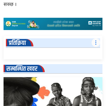
सक्छ ।
प्रतिक्रिया
सम्बन्धित खवर