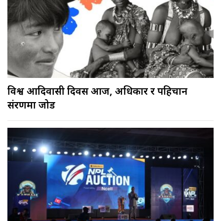
विश्व आदिवासी दिवस आज, अधिकार र पहिचान
संरक्षणमा जोड