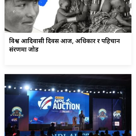
विश्व आदिवासी दिवस आज, अधिकार र पहिचान
संरक्षणमा जोड