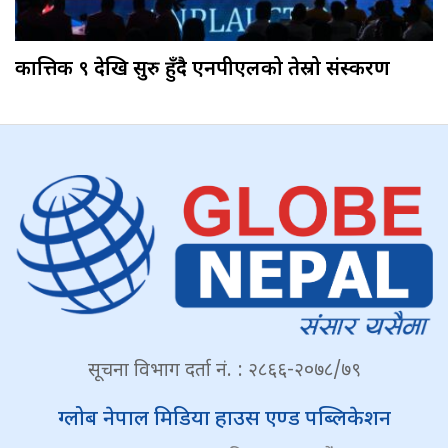
कात्तिक ९ देखि सुरु हुँदै एनपीएलको तेस्रो संस्करण
सूचना विभाग दर्ता नं. : २८६६-२०७८/७९
ग्लोब नेपाल मिडिया हाउस एण्ड पब्लिकेशन