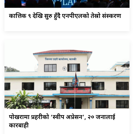
कात्तिक ९ देखि सुरु हुँदै एनपीएलको तेस्रो संस्करण
पोखरामा प्रहरीको ‘स्वीप अप्रेसन’, २० जनालाई
कारबाही