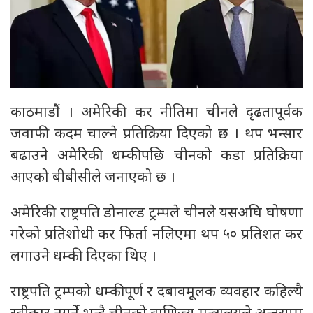
काठमाडौं । अमेरिकी कर नीतिमा चीनले दृढतापूर्वक
जवाफी कदम चाल्ने प्रतिक्रिया दिएको छ । थप भन्सार
बढाउने अमेरिकी धम्कीपछि चीनको कडा प्रतिक्रिया
आएको बीबीसीले जनाएको छ ।
अमेरिकी राष्ट्रपति डोनाल्ड ट्रम्पले चीनले यसअघि घोषणा
गरेको प्रतिशोधी कर फिर्ता नलिएमा थप ५० प्रतिशत कर
लगाउने धम्की दिएका थिए ।
राष्ट्रपति ट्रम्पको धम्कीपूर्ण र दबावमूलक व्यवहार कहिल्यै