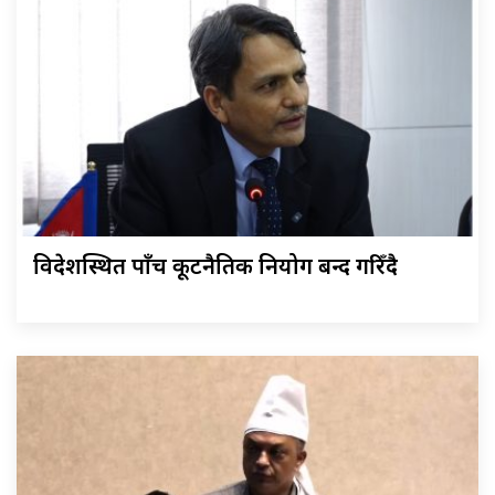
विदेशस्थित पाँच कूटनैतिक नियोग बन्द गरिँदै