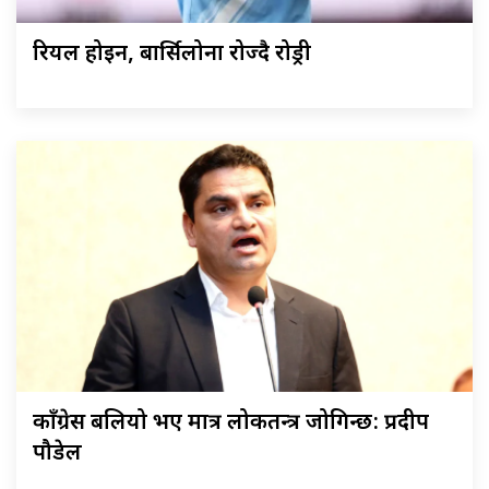
रियल होइन, बार्सिलोना रोज्दै रोड्री
काँग्रेस बलियो भए मात्र लोकतन्त्र जोगिन्छ: प्रदीप
पौडेल