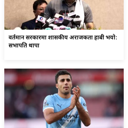
वर्तमान सरकारमा शासकीय अराजकता हाबी भयो:
सभापति थापा