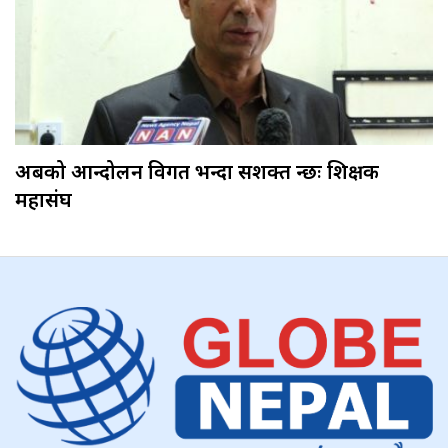
अबको आन्दोलन विगत भन्दा सशक्त हुन्छः शिक्षक
महासंघ