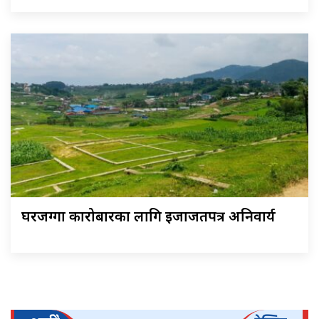
घरजग्गा कारोबारका लागि इजाजतपत्र अनिवार्य