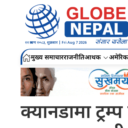
२२ श्रावण २०८३, शुक्रबार | Fri Aug 7 2026
मुख्य समाचार
राजनीति
आर्थिक
अमेरिक
क्यानडामा ट्रम्प