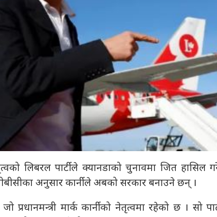
 नेतृत्वको लिबरल पार्टीले क्यानडाको चुनावमा जित हासिल 
सीबीसीका अनुसार कार्नीले अबको सरकार बनाउने छन् ।
जो प्रधानमन्त्री मार्क कार्नीको नेतृत्वमा रहेको छ । सो पार