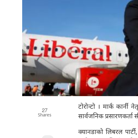
टोरोन्टो । मार्क कार्नी
27
Shares
सार्वजनिक प्रसारणकर्ता 
क्यानडाको लिबरल पार्टी, 