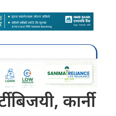
ी बिजयी, कार्नी