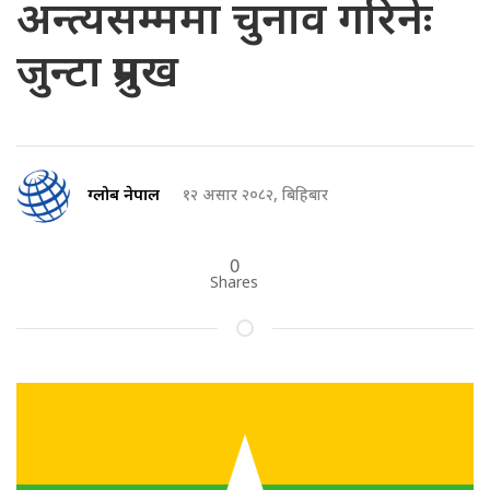
अन्त्यसम्ममा चुनाव गरिनेः
जुन्टा प्रमुख
ग्लोब नेपाल
१२ असार २०८२, बिहिबार
0
Shares