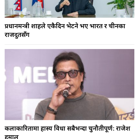
प्रधानमन्त्री शाहले एकैदिन भेटने भए भारत र चीनका
राजदुतसँग
कलाकारितामा हास्य विधा सबैभन्दा चुनौतीपूर्ण: राजेश
हमाल