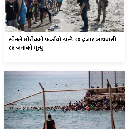
स्पेनले मोरोक्को फर्कायो झन्डै ७० हजार आप्रवासी,
८३ जनाको मृत्यु