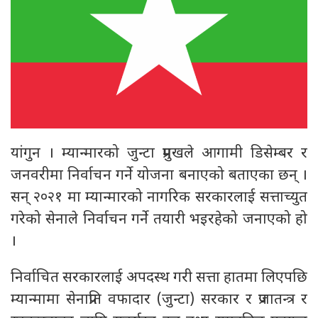
यांगुन । म्यान्मारको जुन्टा प्रमुखले आगामी डिसेम्बर र
जनवरीमा निर्वाचन गर्ने योजना बनाएको बताएका छन् ।
सन् २०२१ मा म्यान्मारको नागरिक सरकारलाई सत्ताच्युत
गरेको सेनाले निर्वाचन गर्ने तयारी भइरहेको जनाएको हो
।
निर्वाचित सरकारलाई अपदस्थ गरी सत्ता हातमा लिएपछि
म्यान्मामा सेनाप्रति वफादार (जुन्टा) सरकार र प्रजातन्त्र र