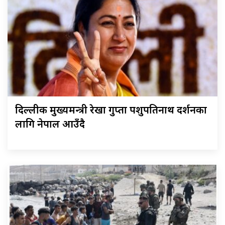
दिल्लीकी मुख्यमन्त्री रेखा गुप्ता पशुपतिनाथ दर्शनका
लागि नेपाल आउँदै