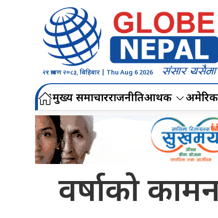
२१ श्रावण २०८३, बिहिबार | Thu Aug 6 2026
मुख्य समाचार
राजनीति
आर्थिक
अमेरिक
वर्षाको कामना