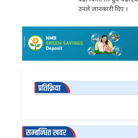
उनले जानकारी दिए ।
प्रतिक्रिया
सम्बन्धित खवर