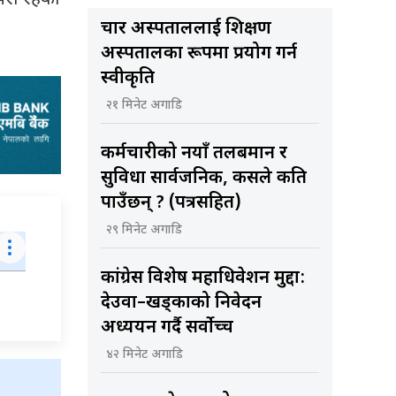
चार अस्पताललाई शिक्षण
अस्पतालका रूपमा प्रयोग गर्न
स्वीकृति
२१ मिनेट अगाडि
कर्मचारीको नयाँ तलबमान र
सुविधा सार्वजनिक, कसले कति
पाउँछन् ? (पत्रसहित)
२९ मिनेट अगाडि
कांग्रेस विशेष महाधिवेशन मुद्दा:
देउवा–खड्काको निवेदन
अध्ययन गर्दै सर्वोच्च
४२ मिनेट अगाडि