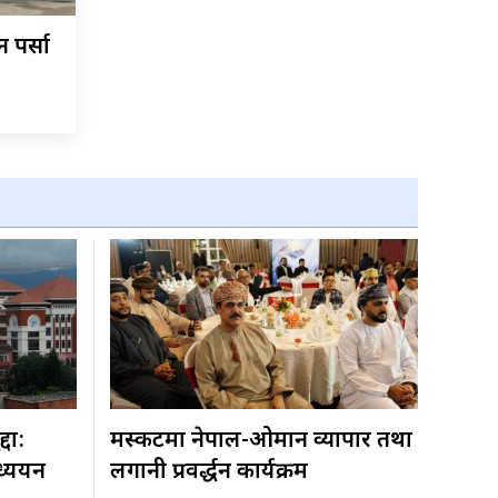
 पर्सा
्दा:
मस्कटमा नेपाल-ओमान व्यापार तथा
ध्ययन
लगानी प्रवर्द्धन कार्यक्रम