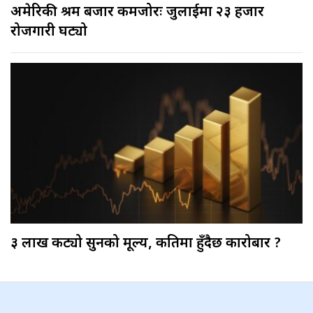
अमेरिकी श्रम बजार कमजोरः जुलाईमा २३ हजार
रोजगारी घट्यो
३ लाख कट्यो सुनको मूल्य, कतिमा हुँदैछ कारोबार ?