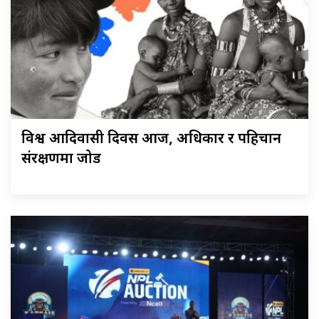
विश्व आदिवासी दिवस आज, अधिकार र पहिचान
संरक्षणमा जोड