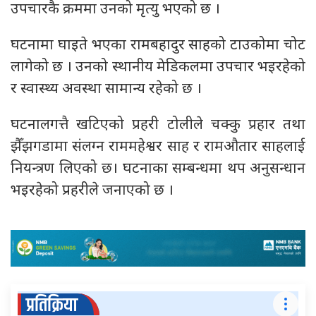
उपचारकै क्रममा उनको मृत्यु भएको छ ।
घटनामा घाइते भएका रामबहादुर साहको टाउकोमा चोट
लागेको छ । उनको स्थानीय मेडिकलमा उपचार भइरहेको
र स्वास्थ्य अवस्था सामान्य रहेको छ ।
घटनालगत्तै खटिएको प्रहरी टोलीले चक्कु प्रहार तथा
झैँझगडामा संलग्न राममहेश्वर साह र रामऔतार साहलाई
नियन्त्रण लिएको छ। घटनाका सम्बन्धमा थप अनुसन्धान
भइरहेको प्रहरीले जनाएको छ ।
प्रतिक्रिया