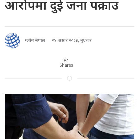
आरोपमा दुई जना पक्राउ
ग्लोब नेपाल
२४ असार २०८३, बुधबार
81
Shares