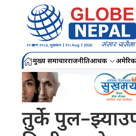
२२ श्रावण २०८३, शुक्रबार | Fri Aug 7 2026
मुख्य समाचार
राजनीति
आर्थिक
अमेरिक
तुर्के पुल–झ्