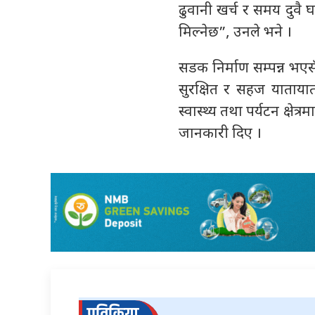
ढुवानी खर्च र समय दुवै
मिल्नेछ”, उनले भने ।
सडक निर्माण सम्पन्न भए
सुरक्षित र सहज यातायात
स्वास्थ्य तथा पर्यटन क्षेत्
जानकारी दिए ।