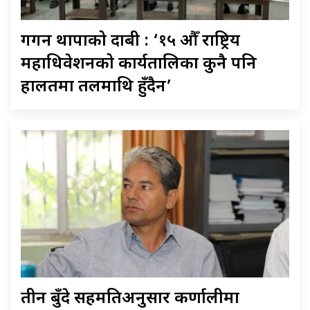
गगन थापाको दाबी : ‘१५ औँ राष्ट्रिय
महाधिवेशनको कार्यतालिका कुनै पनि
हालतमा तलमाथि हुँदैन’
तीन बुँदे सहमतिअनुसार कर्णालीमा