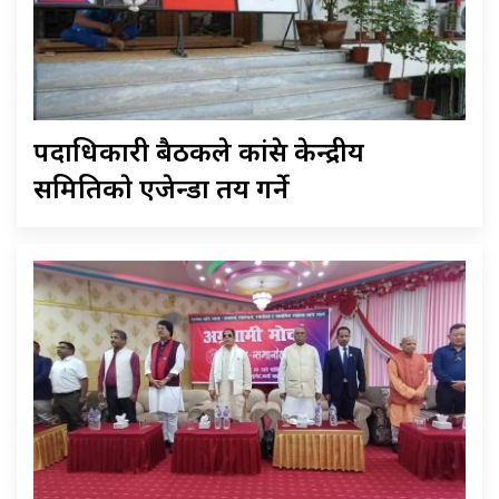
पदाधिकारी बैठकले कांग्रेस केन्द्रीय
समितिकाे एजेन्डा तय गर्ने