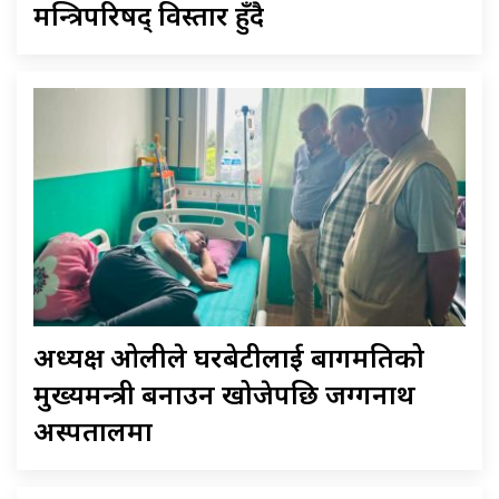
मन्त्रिपरिषद् विस्तार हुँदै
अध्यक्ष ओलीले घरबेटीलाई बागमतिको
मुख्यमन्त्री बनाउन खोजेपछि जग्गनाथ
अस्पतालमा