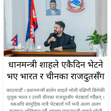
प्रधानमन्त्री शाहले एकैदिन भेटने
भए भारत र चीनका राजदुतसँग
काठमाडौं । प्रधानमन्त्री बालेन शाहले भोली दक्षिणी छिमेकी
मुलुक भारत र उत्तरी चीनका राजदूतसँग भेटबार्ता गर्दैछन् ।
यसअघि सामुहिक मात्रै भेटबार्ता गर्ने भन्दै अलग अलग