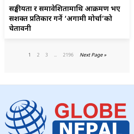
सङ्घीयता र समावेशितामाथि आक्रमण भए
सशक्त प्रतिकार गर्ने ‘अग्रगामी मोर्चा’को
चेतावनी
1
2
3
...
2196
Next Page »