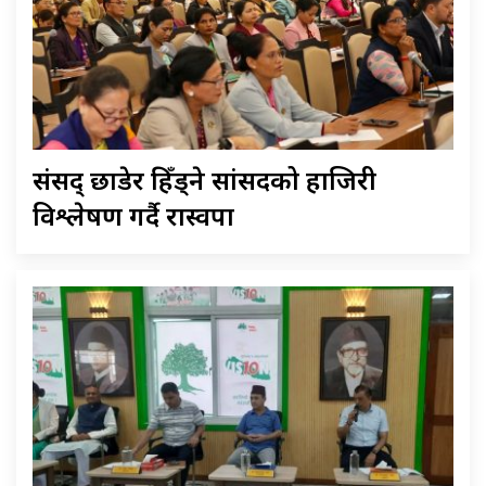
संसद् छाडेर हिँड्ने सांसदको हाजिरी
विश्लेषण गर्दै रास्वपा