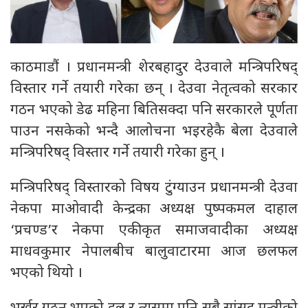
काठमाडौं । प्रधानमन्त्री शेरबहादुर देउवाले मन्त्रिपरिषद्
विस्तार गर्ने तयारी गरेका छन् । देउवा नेतृत्वको सरकार
गठन भएको डेढ महिना बितिसक्दा पनि सरकारले पूर्णता
पाउन नसकेको भन्दै आलोचना भइरहेकै बेला देउवाले
मन्त्रिपरिषद् विस्तार गर्ने तयारी गरेका हुन् ।
मन्त्रिपरिषद् विस्तारको विषय टुंग्याउन प्रधानमन्त्री देउवा
नेकपा माओवादी केन्द्रका अध्यक्ष पुष्पकमल दाहाल
‘प्रचण्ड’र नेकपा एकीकृत समाजवादीका अध्यक्ष
माधवकुमार नेपालबीच बालुवाटारमा आज छलफल
भएको थियो ।