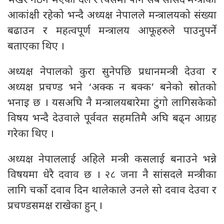
भर्खर गठन भएको दल र त्यसमा पनि सबै सांसद मन्त्रीको
आकांक्षी रहेको भन्दै अध्यक्ष नेपालले मन्त्रालयको संख्या
बढाउन र महत्वपूर्ण मन्त्रालय आफूहरुले पाउनुपर्ने
बताएका थिए ।
अध्यक्ष नेपालको कुरा सुनेपछि प्रधानमन्त्री देउवा र
अध्यक्ष प्रचण्ड भने ‘अक्क न बक्क’ बनेको स्रोतको
भनाइ छ । यसअघि नै मन्त्रालयबारेमा टुंगो लागिसकेको
विषय भन्दै देउवाले पूर्ववत सहमतिमै अघि बढ्न आग्रह
गरेका थिए ।
अध्यक्ष नेपाललाई अहिले मन्त्री कसलाई बनाउने भन्ने
विषयमा धेरै दवाव छ । २८ जना नै सांसदले मन्त्रीका
लागि चर्को दवाव दिन थालेकाले उनले सो दवाव देउवा र
प्रचण्डसमक्ष राखेका हुन् ।