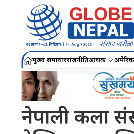
२१ श्रावण २०८३, बिहिबार | Fri Aug 7 2026
मुख्य समाचार
राजनीति
आर्थिक
अमेरिक
नेपाली कला संस