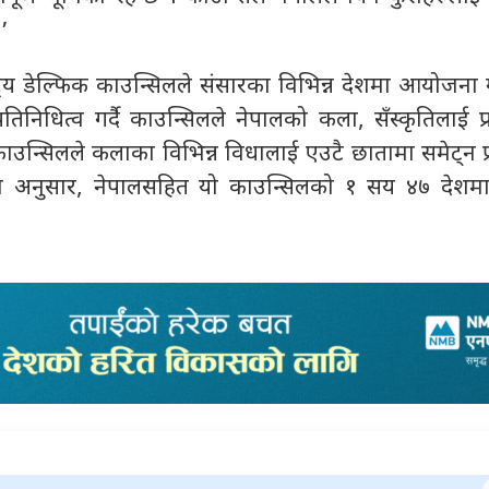
’
्ट्रिय डेल्फिक काउन्सिलले संसारका विभिन्न देशमा आयोजना गर्न
रतिनिधित्व गर्दै काउन्सिलले नेपालको कला, सँस्कृतिलाई प्रस्
ाउन्सिलले कलाका विभिन्न विधालाई एउटै छातामा समेट्न प्र
अनुसार, नेपालसहित यो काउन्सिलको १ सय ४७ देशमा 