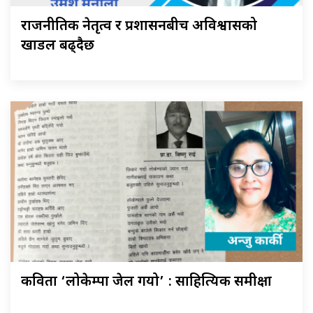
राजनीतिक नेतृत्व र प्रशासनबीच अविश्वासको
खाडल बढ्दैछ
कविता ‘लोकेम्पा जेल गयो’ : साहित्यिक समीक्षा