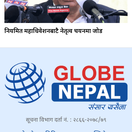
नियमित महाधिवेशनबाटै नेतृत्व चयनमा जोड
सूचना विभाग दर्ता नं. : २८६६-२०७८/७९