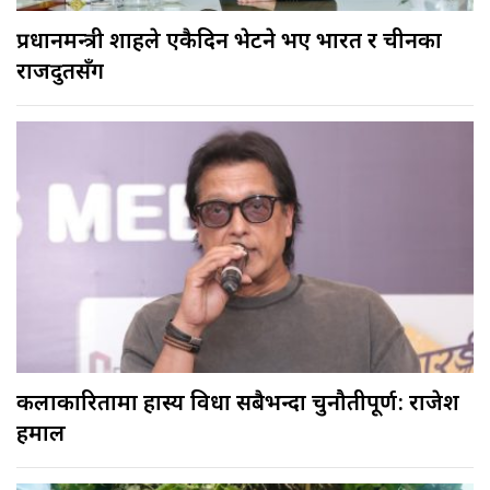
प्रधानमन्त्री शाहले एकैदिन भेटने भए भारत र चीनका
राजदुतसँग
कलाकारितामा हास्य विधा सबैभन्दा चुनौतीपूर्ण: राजेश
हमाल