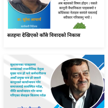
सतहमा देखिएको काँग्रेस विवादको निकास