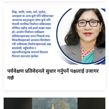
पर्यवेक्षण प्रतिवेदनले सुधार गर्नुपर्ने पक्षलाई उजागर
गर्छ