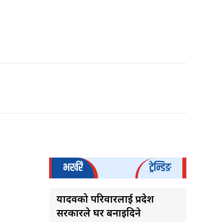
भर्खरै
ट्रेन्डिङ
यादवको परिवारलाई प्रदेश
सरकारले घर बनाइदिने