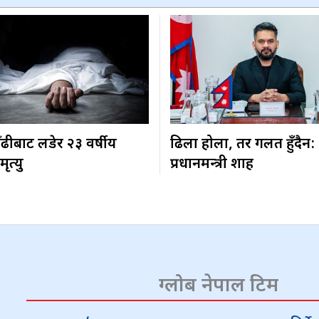
ढीबाट लडेर २३ वर्षीय
ढिला होला, तर गलत हुँदैन:
ृत्यु
प्रधानमन्त्री शाह
ग्लोब नेपाल टिम