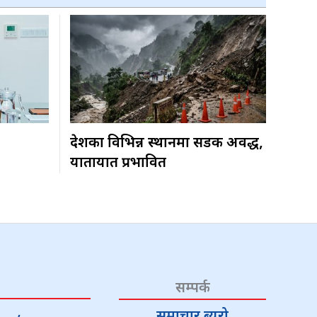
देशका विभिन्न स्थानमा सडक अवरुद्ध,
यातायात प्रभावित
सम्पर्क
समाचार ब्यूरो