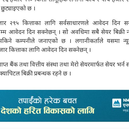
 छुट्याइएको छ ।
ार २९५ कित्ताका लागि सर्वसाधारणले आवेदन दिन सक
म्म आवेदन दिन सक्नेछन् । सो अवधिमा सबै सेयर बिक्री
किने कम्पनीले जनाएको छ । लगानीकर्ताले यसमा न्य
ार कित्ताका लागि आवेदन दिन सक्नेछन् ।
ाप्त बैंक तथा वित्तीय संस्था तथा मेरो सेयरमार्फत सेयर भर्न 
पिटल बिक्री प्रबन्धक रहने छ ।