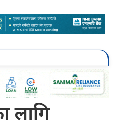
का लागि