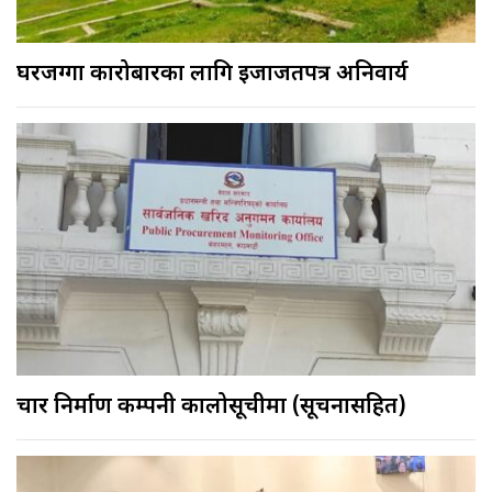
घरजग्गा कारोबारका लागि इजाजतपत्र अनिवार्य
चार निर्माण कम्पनी कालोसूचीमा (सूचनासहित)