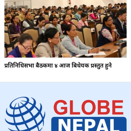
प्रतिनिधिसभा बैठकमा ४ आज बिधेयक प्रस्तुत हुने