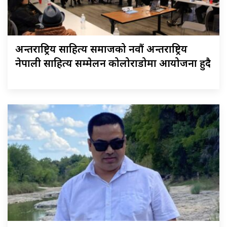
अन्तराष्ट्रिय साहित्य समाजको नवौं अन्तराष्ट्रिय
नेपाली साहित्य सम्मेलन कोलोराडोमा आयोजना हुदै