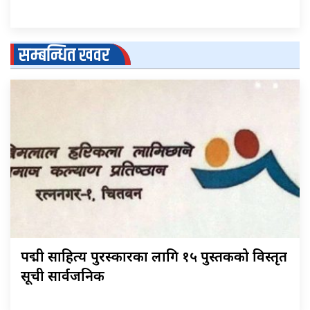
सम्बन्धित खवर
पद्मश्री साहित्य पुरस्कारका लागि १५ पुस्तकको विस्तृत
सूची सार्वजनिक