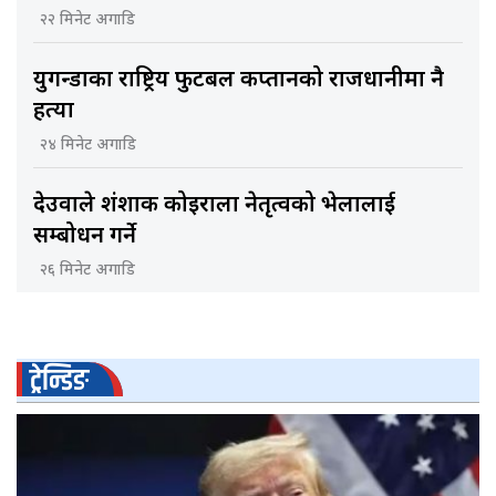
२२ मिनेट अगाडि
युगन्डाका राष्ट्रिय फुटबल कप्तानको राजधानीमा नै
हत्या
२४ मिनेट अगाडि
देउवाले शंशाक कोइराला नेतृत्वको भेलालाई
सम्बोधन गर्ने
२६ मिनेट अगाडि
ट्रेन्डिङ