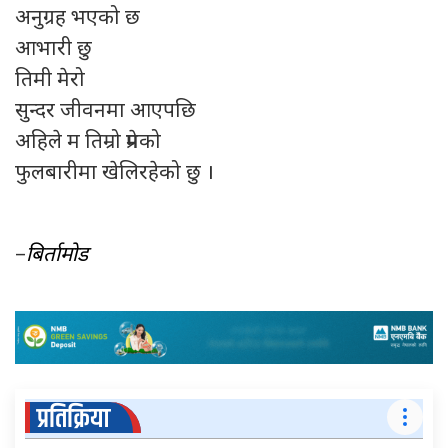
अनुग्रह भएको छ
आभारी छु
तिमी मेरो
सुन्दर जीवनमा आएपछि
अहिले म तिम्रो प्रेमको
फुलबारीमा खेलिरहेको छु ।
–
बिर्तामोड
प्रतिक्रिया