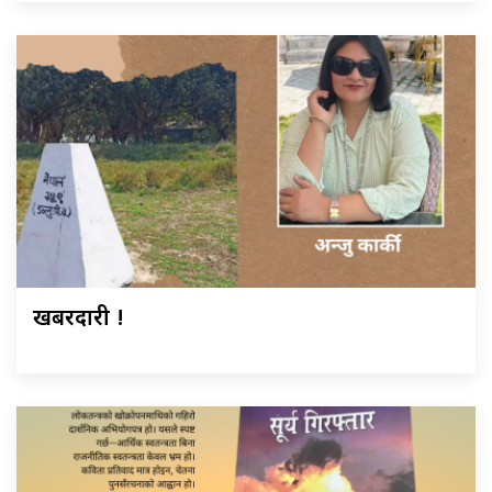
खबरदारी !