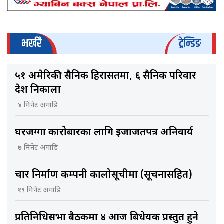
भर्खरै
ट्रेन्डिङ
५१ अमेरिकी सैनिक हिरासतमा, ६ सैनिक परिवार
देश निकाला
४ मिनेट अगाडि
घरजग्गा कारोबारका लागि इजाजतपत्र अनिवार्य
७ मिनेट अगाडि
चार निर्माण कम्पनी कालोसूचीमा (सूचनासहित)
१९ मिनेट अगाडि
प्रतिनिधिसभा बैठकमा ४ आज बिधेयक प्रस्तुत हुने