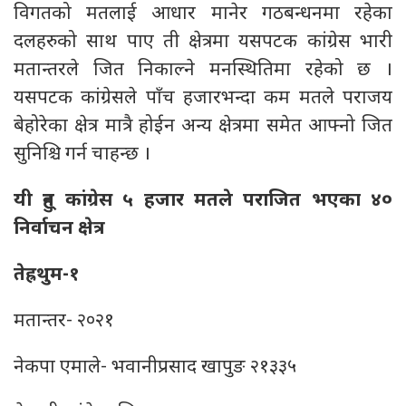
विगतको मतलाई आधार मानेर गठबन्धनमा रहेका
दलहरुको साथ पाए ती क्षेत्रमा यसपटक कांग्रेस भारी
मतान्तरले जित निकाल्ने मनस्थितिमा रहेको छ ।
यसपटक कांग्रेसले पाँच हजारभन्दा कम मतले पराजय
बेहोरेका क्षेत्र मात्रै होईन अन्य क्षेत्रमा समेत आफ्नो जित
सुनिश्चि गर्न चाहन्छ ।
यी हुन् कांग्रेस ५ हजार मतले पराजित भएका ४०
निर्वाचन क्षेत्र
तेह्रथुम-१
मतान्तर- २०२१
नेकपा एमाले- भवानीप्रसाद खापुङ २१३३५