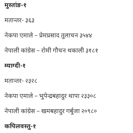
मुस्तांङ-१
मतान्तर- ३६३
नेकपा एमाले – प्रेमप्रसाद तुलाचन ३५४४
नेपाली कांग्रेस – रोमी गौचन थकाली ३१८१
म्याग्दी-१
मतान्तर- २३२८
नेकपा एमाले – भुपेन्द्रबहादुर थापा २३३०८
नेपाली कांग्रेस – खमबहादुर गर्बुजा २०९८०
कपिलवस्तु-१