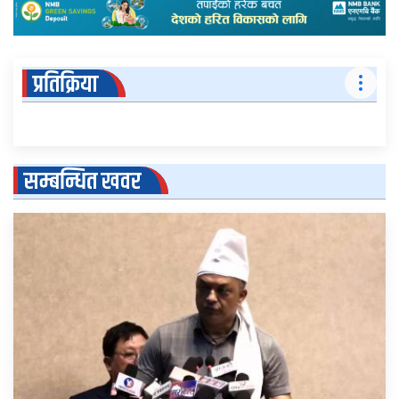
प्रतिक्रिया
सम्बन्धित खवर