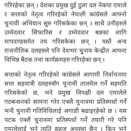
गरिरहेका छन् । देशका प्रमुख दुई ठुला दल नेकपा एमाले
र सत्ताको नेतृत्व गरिरहेको नेपाली कांग्रेसले आफ्नो
चुनावी अभियान सुरु गरिसकेका छन् । साथै उनीहरुले
उम्मेदवार सिफारिस र उम्मेदवार बन्नका लागि
मापदण्डसमेत तय गरिसकेका छन् । यस्तै अन्य
राजनीतिक दलहरुले पनि देशभर चुुनाव केन्द्रीत आफ्ना
विभिन्न बैठक तथा कार्यक्रमहरु गरिरहेका छन् ।
सत्ताको नेतृत्व गरिरहेको कांग्रेसले आगामी निर्वाचनमा
सत्ता सहयात्री दलहरुसँग चुनावी तालमेल गर्ने सहमति
गरिसकेको छ, भने प्रमुख विपक्षी दल एमालेले
गठबन्धनको सामना गरेर एक्लै चुनावमा प्रतिस्पर्धा गर्ने
भन्दै चुनावी गतिविधिलाई अगाडी बढाइरहेको छ । यस
पटक एक्लै चुनावमा प्रतिस्पर्धा गर्ने तयारी गरे पनि
एमालेलाई भने त्यति सहज अवस्था छैन् । किन भने