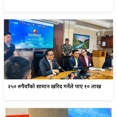
२५० रुपैयाँको सामान खरिद गर्नेले पाए १० लाख