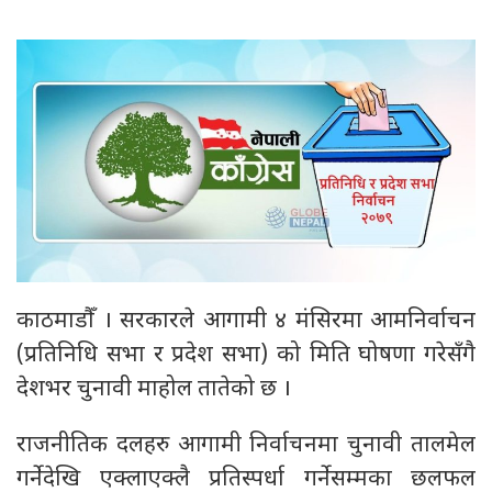
काठमाडौँ । सरकारले आगामी ४ मंसिरमा आमनिर्वाचन
(प्रतिनिधि सभा र प्रदेश सभा) को मिति घोषणा गरेसँगै
देशभर चुनावी माहोल तातेको छ ।
राजनीतिक दलहरु आगामी निर्वाचनमा चुनावी तालमेल
गर्नेदेखि एक्लाएक्लै प्रतिस्पर्धा गर्नेसम्मका छलफल