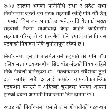
२०७४ सालमा भएको प्रतिनिभि सभा र प्रदेश सभा
निर्वाचनमा जस्तो यस पटक सहयात्री कोहि पनि सँगै छैन्
। एमाले विभाजन भएको छ भने, त्यति बेलाको मुख्य
सहयात्री नेकपा माओवादी केन्द्र अहिले कांग्रेससँग
सहयात्रा गरिरहेको छ । त्यसैले पनि एमालेका लागि यस
पटकको निर्वाचन निकै चुनौतीपूर्ण रहेको छ ।
निर्वाचनमा चुनावी तालमेल गर्ने सहमति गरे पनि पाँच
दलिय सत्ता गठबन्धनबीच सिट बाँडफाँटको विषय अहिले
निकै पेचिलो बनिरहेको छ । गठबन्धनको सबैभन्दा ठूलो
दल कांग्रेस सबै दललाई समेटेर वाम-लोकतान्त्रिक
गठबन्धन बनाउने र अघिल्लो चुनावमा भएको आफ्नो
हारको बदला आगामी निर्वाचनमा लिने दाउमा छ ।
२०७४ को निर्वाचनमा एमाले र माओवादीको गठबन्धन