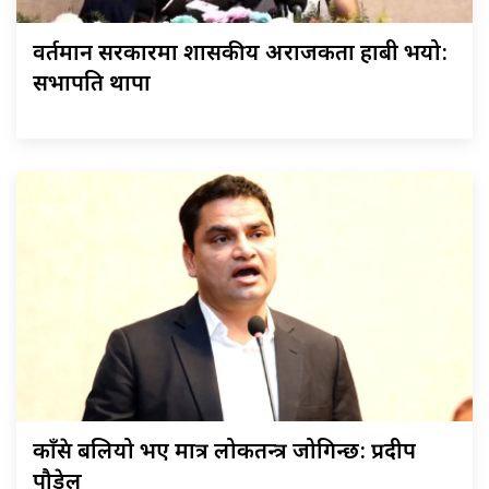
वर्तमान सरकारमा शासकीय अराजकता हाबी भयो:
सभापति थापा
काँग्रेस बलियो भए मात्र लोकतन्त्र जोगिन्छ: प्रदीप
पौडेल