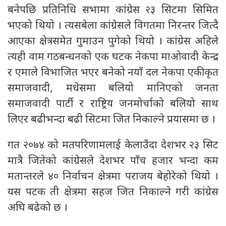
बनेपछि प्रतिनिधि सभामा कांग्रेस २३ सिटमा सिमित
भएको थियो । त्यसबेला कांग्रेसले विगतमा निरन्तर जित्दै
आएका क्षेत्रसमेत गुमाउन पुगेको थियो । कांग्रेस अहिले
त्यही वाम गठबन्धनको एक घटक नेकपा माओवादी केन्द्र
र एमाले विभाजित भएर बनेको नयाँ दल नेकपा एकीकृत
समाजवादी, मधेसमा बलियो मानिएको जनता
समाजवादी पार्टी र राष्ट्रिय जनमोर्चाको बलियो साथ
लिएर बढीभन्दा बढी सिटमा जित निकाल्ने प्रयासमा छ ।
गत २०७४ को मतपरिणामलाई केलाउँदा देशभर २३ सिट
मात्रै जितेको कांग्रेसले देशभर पाँच हजार भन्दा कम
मतान्तरले ४० निर्वाचन क्षेत्रमा पराजय बेहोरेको थियो ।
यस पटक ती क्षेत्रमा सहज जित निकाल्ने गरी कांग्रेस
अघि बढेको छ ।