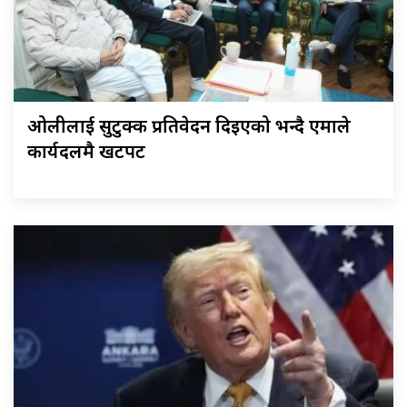
ओलीलाई सुटुक्क प्रतिवेदन दिइएको भन्दै एमाले
कार्यदलमै खटपट