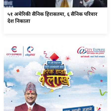
५१ अमेरिकी सैनिक हिरासतमा, ६ सैनिक परिवार
देश निकाला