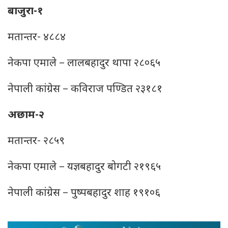
बाजुरा-१
मतान्तर- ४८८४
नेकपा एमाले – लालबहादुर थापा २८०६५
नेपाली कांग्रेस – कविराज पण्डित २३१८१
अछाम-२
मतान्तर- २८५९
नेकपा एमाले – यज्ञबहादुर बोगटी २१९६५
नेपाली कांग्रेस – पुष्पबहादुर शाह १९१०६