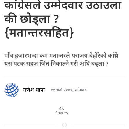
कांग्रेसले उम्मेदवार उठाउला
की छोड्ला ?
{मतान्तरसहित}
पाँच हजारभन्दा कम मतान्तरले पराजय बेहोरेको कांग्रेस
यस पटक सहज जित निकाल्ने गरी अघि बढ्ला ?
गणेश थापा
११ भदौ २०७९, शनिबार
4k
Shares